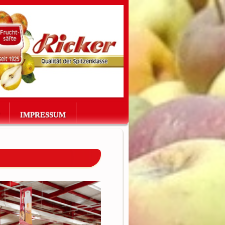
IMPRESSUM